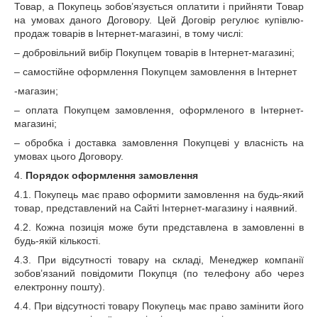
Товар, а Покупець зобов’язується оплатити і прийняти Товар
на умовах даного Договору. Цей Договір регулює купівлю-
продаж товарів в Інтернет-магазині, в тому числі:
– добровільний вибір Покупцем товарів в Інтернет-магазині;
– самостійне оформлення Покупцем замовлення в Інтернет
-магазин;
– оплата Покупцем замовлення, оформленого в Інтернет-
магазині;
– обробка і доставка замовлення Покупцеві у власність на
умовах цього Договору.
4.
Порядок оформлення замовлення
4.1. Покупець має право оформити замовлення на будь-який
товар, представлений на Сайті Інтернет-магазину і наявний.
4.2. Кожна позиція може бути представлена в замовленні в
будь-якій кількості.
4.3. При відсутності товару на складі, Менеджер компанії
зобов’язаний повідомити Покупця (по телефону або через
електронну пошту).
4.4. При відсутності товару Покупець має право замінити його