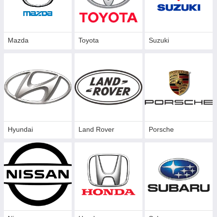
Mazda
Toyota
Suzuki
Hyundai
Land Rover
Porsche