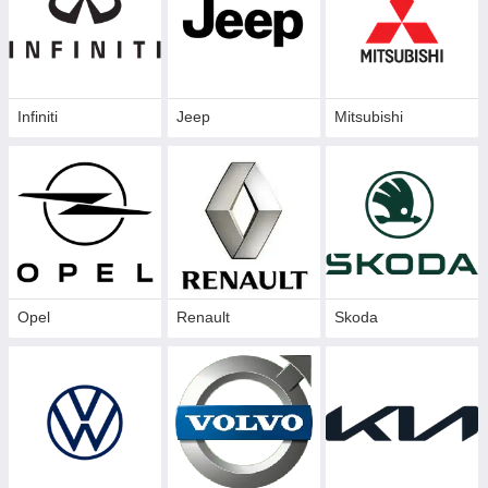
Infiniti
Jeep
Mitsubishi
Opel
Renault
Skoda