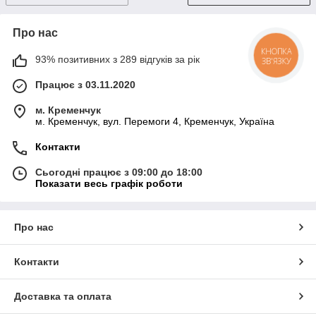
Про нас
КНОПКА
93% позитивних з 289 відгуків за рік
ЗВ'ЯЗКУ
Працює з 03.11.2020
м. Кременчук
м. Кременчук, вул. Перемоги 4, Кременчук, Україна
Контакти
Сьогодні працює з 09:00 до 18:00
Показати весь графік роботи
Про нас
Контакти
Доставка та оплата