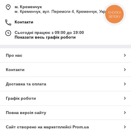
м. Кременчук
м. Кременчук, вул. Перемоги 4, Кременчук, Україна
КНОПКА
ЗВ'ЯЗКУ
Контакти
Сьогодні працює з 09:00 до 19:00
Показати весь графік роботи
Про нас
Контакти
Доставка та оплата
Графік роботи
Повна версія сайту
Сайт створено на маркетплейсі
Prom.ua