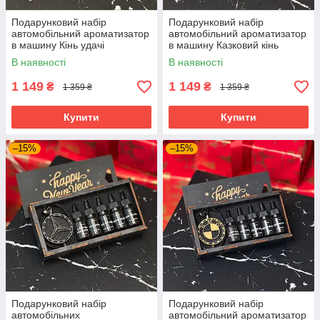
Подарунковий набір
Подарунковий набір
автомобільний ароматизатор
автомобільний ароматизатор
в машину Кінь удачі
в машину Казковий кінь
В наявності
В наявності
1 149
1 149
₴
₴
1 359 ₴
1 359 ₴
Купити
Купити
–15%
–15%
Подарунковий набір
Подарунковий набір
автомобільних
автомобільний ароматизатор