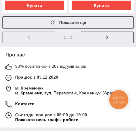
Купити
Купити
Показати ще
1
/ 2
Про нас
93% позитивних з 287 відгуків за рік
Працює з 03.11.2020
м. Кременчук
м. Кременчук, вул. Перемоги 4, Кременчук, Україна
КНОПКА
ЗВ'ЯЗКУ
Контакти
Сьогодні працює з 09:00 до 19:00
Показати весь графік роботи