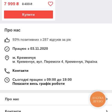
7 999
₴
8 499 ₴
Купити
Про нас
93% позитивних з 287 відгуків за рік
Працює з 03.11.2020
м. Кременчук
м. Кременчук, вул. Перемоги 4, Кременчук, Україна
Контакти
Сьогодні працює з 09:00 до 19:00
Показати весь графік роботи
КНОПКА
Про нас
ЗВ'ЯЗКУ
Контакти