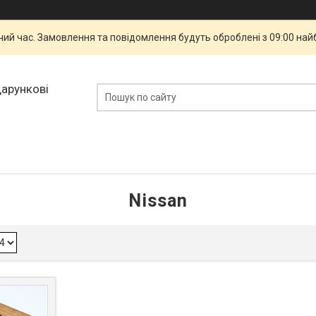
чий час. Замовлення та повідомлення будуть оброблені з 09:00 най
дарункові
Nissan