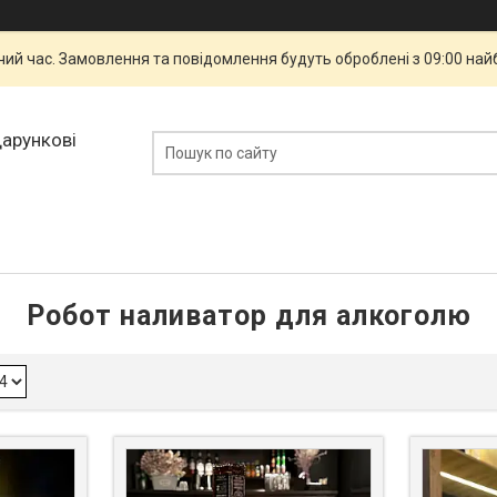
чий час. Замовлення та повідомлення будуть оброблені з 09:00 най
дарункові
Робот наливатор для алкоголю