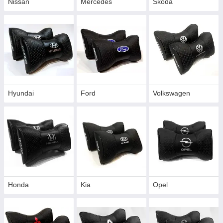
Nissan
Mercedes
Skoda
Hyundai
Ford
Volkswagen
Honda
Kia
Opel