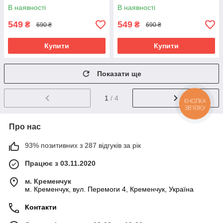
В наявності
В наявності
549
549
₴
₴
690 ₴
690 ₴
Купити
Купити
Показати ще
1
/ 4
Про нас
93% позитивних з 287 відгуків за рік
Працює з 03.11.2020
м. Кременчук
м. Кременчук, вул. Перемоги 4, Кременчук, Україна
Контакти