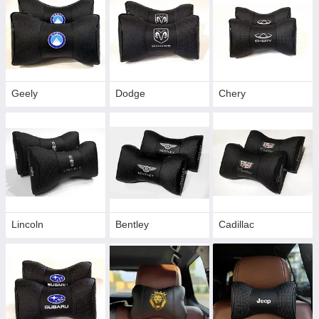
Geely
Dodge
Chery
Lincoln
Bentley
Cadillac