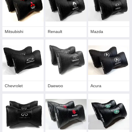
Mitsubishi
Renault
Mazda
Chevrolet
Daewoo
Acura