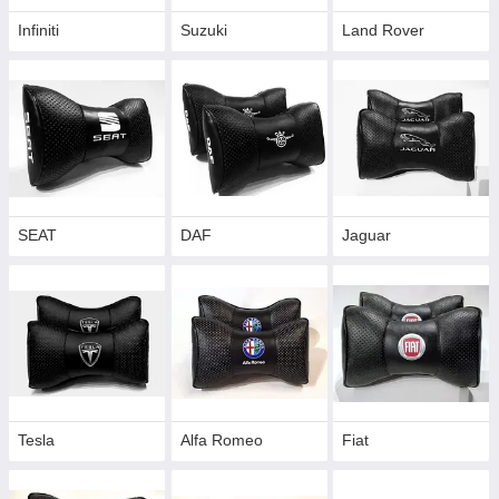
Infiniti
Suzuki
Land Rover
SEAT
DAF
Jaguar
Tesla
Alfa Romeo
Fiat