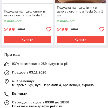
Подушка на підголівник в
Подушка на підголовник в
авто з логотипом Tesla біла 1
авто з логотипом Tesla 1 шт
шт.
В наявності
В наявності
549
549
₴
₴
690 ₴
690 ₴
Купити
Купити
Про нас
93% позитивних з 289 відгуків за рік
Працює з 03.11.2020
м. Кременчук
м. Кременчук, вул. Перемоги 4, Кременчук, Україна
Контакти
Сьогодні працює з 09:00 до 18:00
Показати весь графік роботи