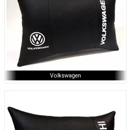
Volkswagen