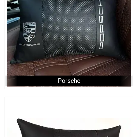
Porsche