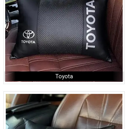
Toyota