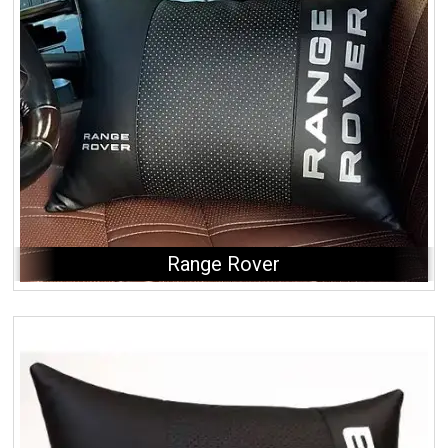
Range Rover