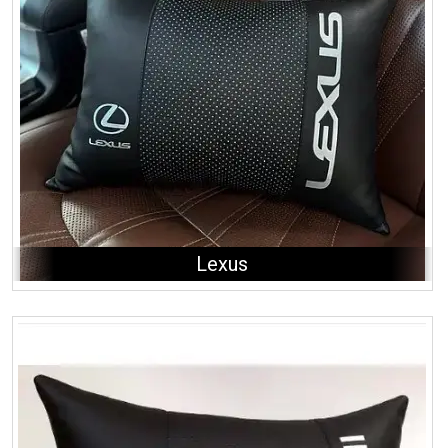
Lexus