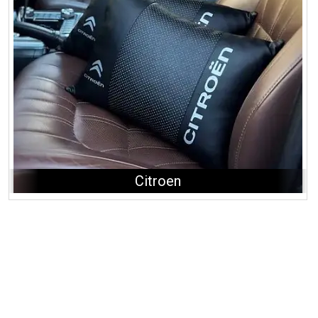
Citroen