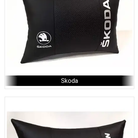
Skoda