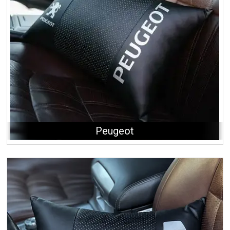
Peugeot