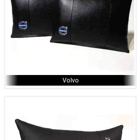
Volvo