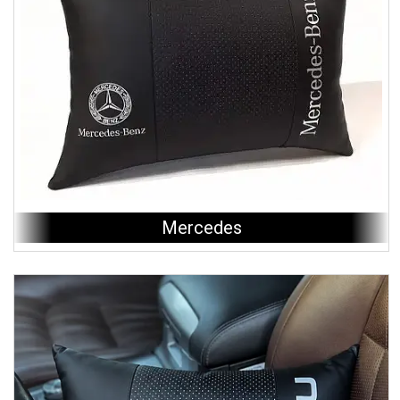
Mercedes