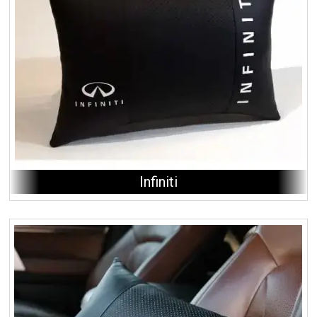
Infiniti