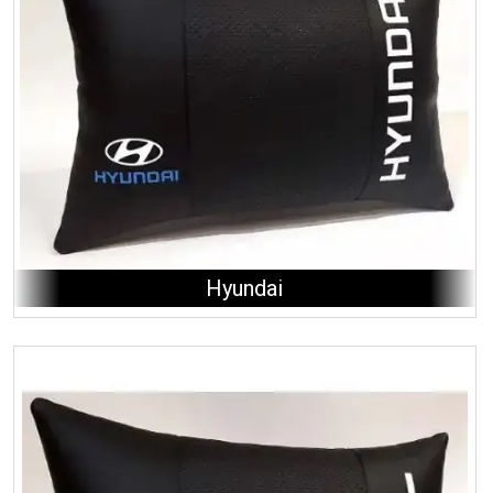
Hyundai