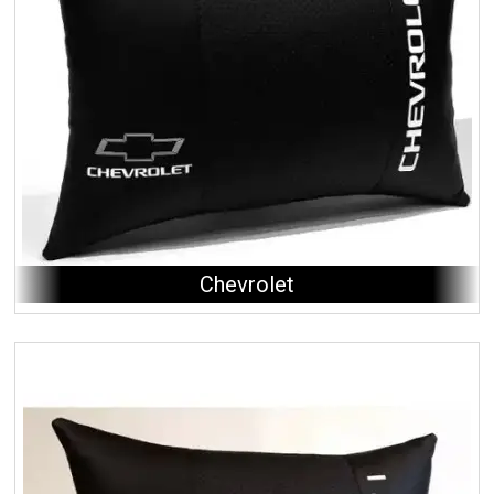
Chevrolet