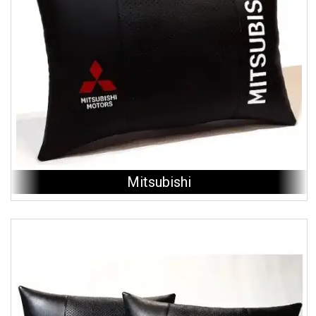
Mitsubishi