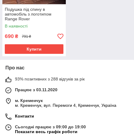
Подушка під спину в
автомобіль з логотипом
Range Rover
В наявності
690
₴
791 ₴
Купити
Про нас
93% позитивних з 288 відгуків за рік
Працює з 03.11.2020
м. Кременчук
м. Кременчук, вул. Перемоги 4, Кременчук, Україна
Контакти
Сьогодні працює з 09:00 до 19:00
Показати весь графік роботи