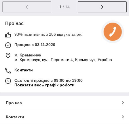
1
/ 14
Про нас
93% позитивних з 286 відгуків за рік
Працює з 03.11.2020
м. Кременчук
м. Кременчук, вул. Перемоги 4, Кременчук, Україна
Контакти
Сьогодні працює з 09:00 до 19:00
Показати весь графік роботи
Про нас
Контакти