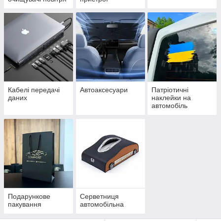
Кабелі передачі
Автоаксесуари
Патріотичні
даних
наклейки на
автомобіль
Подарункове
Серветниця
пакування
автомобільна