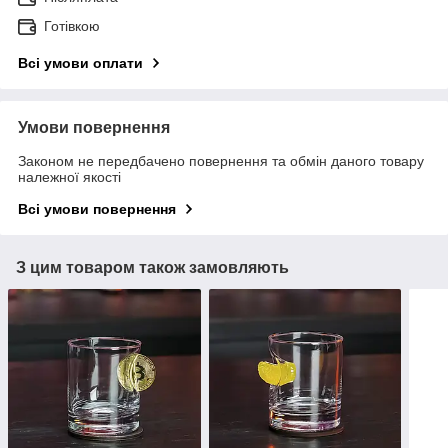
Готівкою
Всі умови оплати
Умови повернення
Законом не передбачено повернення та обмін даного товару
належної якості
Всі умови повернення
З цим товаром також замовляють