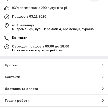
93% позитивних з 290 відгуків за рік
Працює з 03.11.2020
м. Кременчук
м. Кременчук, вул. Перемоги 4, Кременчук, Україна
Контакти
Сьогодні працює з 09:00 до 18:00
Показати весь графік роботи
Про нас
Контакти
Доставка та оплата
Графік роботи