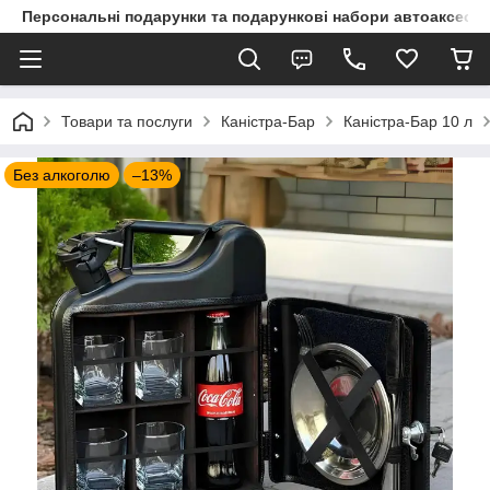
Персональні подарунки та подарункові набори автоаксесуа
Товари та послуги
Каністра-Бар
Каністра-Бар 10 л
Без алкоголю
–13%