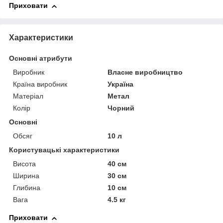
Приховати
Характеристики
Основні атрибути
Виробник
Власне виробництво
Країна виробник
Україна
Матеріал
Метал
Колір
Чорний
Основні
Обсяг
10 л
Користувацькі характеристики
Висота
40 см
Ширина
30 см
Глибина
10 см
Вага
4.5 кг
Приховати