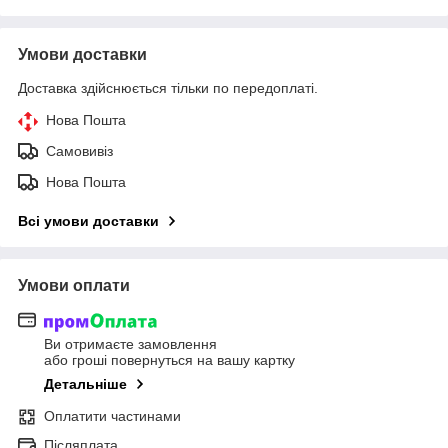
Умови доставки
Доставка здійснюється тільки по передоплаті.
Нова Пошта
Самовивіз
Нова Пошта
Всі умови доставки
Умови оплати
Ви отримаєте замовлення
або гроші повернуться на вашу картку
Детальніше
Оплатити частинами
Післяплата