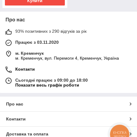
Купити
Про нас
93% позитивних з 290 відгуків за рік
Працює з 03.11.2020
м. Кременчук
м. Кременчук, вул. Перемоги 4, Кременчук, Україна
Контакти
Сьогодні працює з 09:00 до 18:00
Показати весь графік роботи
Про нас
Контакти
КНОПКА
Доставка та оплата
ЗВ'ЯЗКУ