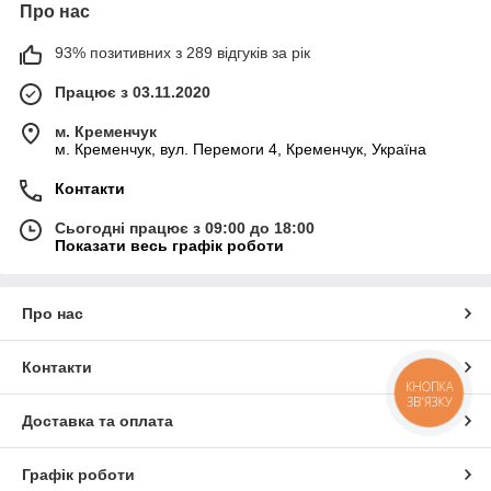
Про нас
93% позитивних з 289 відгуків за рік
Працює з 03.11.2020
м. Кременчук
м. Кременчук, вул. Перемоги 4, Кременчук, Україна
Контакти
Сьогодні працює з 09:00 до 18:00
Показати весь графік роботи
Про нас
Контакти
КНОПКА
ЗВ'ЯЗКУ
Доставка та оплата
Графік роботи