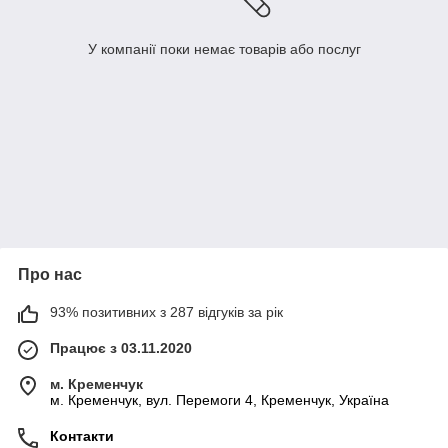
У компанії поки немає товарів або послуг
Про нас
93% позитивних з 287 відгуків за рік
Працює з 03.11.2020
м. Кременчук
м. Кременчук, вул. Перемоги 4, Кременчук, Україна
Контакти