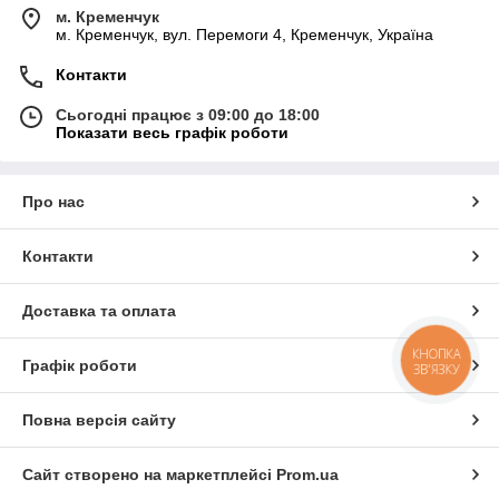
м. Кременчук
м. Кременчук, вул. Перемоги 4, Кременчук, Україна
Контакти
Сьогодні працює з 09:00 до 18:00
Показати весь графік роботи
Про нас
Контакти
Доставка та оплата
КНОПКА
Графік роботи
ЗВ'ЯЗКУ
Повна версія сайту
Сайт створено на маркетплейсі
Prom.ua