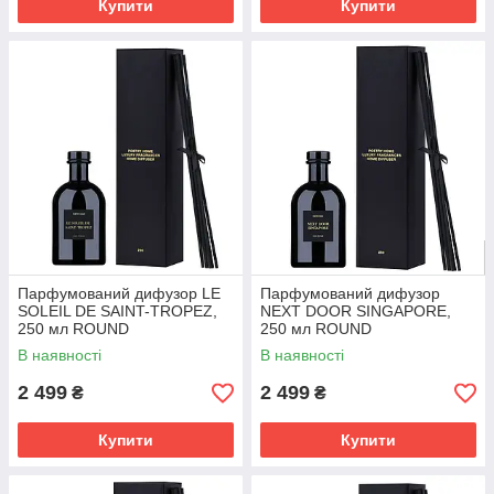
Купити
Купити
Парфумований дифузор LE
Парфумований дифузор
SOLEIL DE SAINT-TROPEZ,
NEXT DOOR SINGAPORE,
250 мл ROUND
250 мл ROUND
В наявності
В наявності
2 499
2 499
₴
₴
Купити
Купити