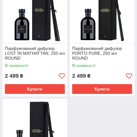
Парфумований дифузор
Парфумований дифузор
LOST IN MATHATTAN, 250 мл
PORTO PURE, 250 мл
ROUND
ROUND
В наявності
В наявності
2 499
2 499
₴
₴
Купити
Купити