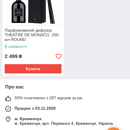
Парфумований дифузор
THEATRE DE MONACO, 250
мл ROUND
В наявності
2 499
₴
Купити
Про нас
93% позитивних з 287 відгуків за рік
Працює з 03.11.2020
м. Кременчук
м. Кременчук, вул. Перемоги 4, Кременчук, Україна