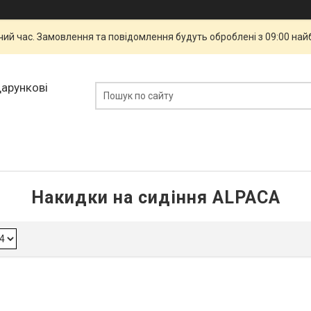
чий час. Замовлення та повідомлення будуть оброблені з 09:00 най
дарункові
Накидки на сидіння ALPACA