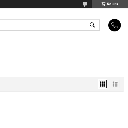
Кошик