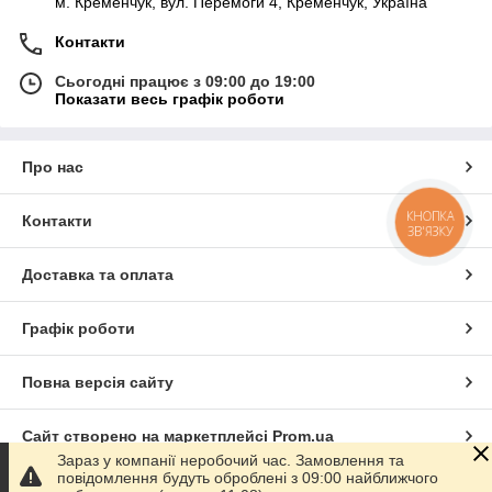
м. Кременчук, вул. Перемоги 4, Кременчук, Україна
Контакти
Сьогодні працює з 09:00 до 19:00
Показати весь графік роботи
Про нас
КНОПКА
Контакти
ЗВ'ЯЗКУ
Доставка та оплата
Графік роботи
Повна версія сайту
Сайт створено на маркетплейсі
Prom.ua
Зараз у компанії неробочий час. Замовлення та
повідомлення будуть оброблені з 09:00 найближчого
Політика конфіденційності