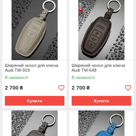
Шкіряний чохол для ключа
Шкіряний чохол для ключа
Audi TM-919
Audi TM-648
В наявності
В наявності
2 700
2 700
₴
₴
Купити
Купити