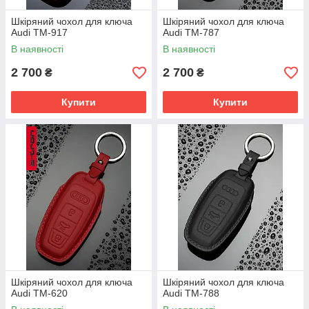
Шкіряний чохол для ключа
Шкіряний чохол для ключа
Audi TM-917
Audi TM-787
В наявності
В наявності
2 700
2 700
₴
₴
Купити
Купити
Шкіряний чохол для ключа
Шкіряний чохол для ключа
Audi TM-620
Audi TM-788