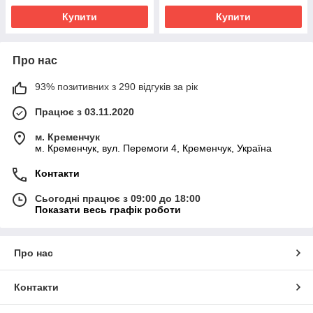
Купити
Купити
Про нас
93% позитивних з 290 відгуків за рік
Працює з 03.11.2020
м. Кременчук
м. Кременчук, вул. Перемоги 4, Кременчук, Україна
Контакти
Сьогодні працює з 09:00 до 18:00
Показати весь графік роботи
Про нас
Контакти