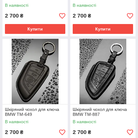
В наявності
В наявності
2 700
2 700
₴
₴
Купити
Купити
Шкіряний чохол для ключа
Шкіряний чохол для ключа
BMW TM-649
BMW TM-887
В наявності
В наявності
2 700
2 700
₴
₴