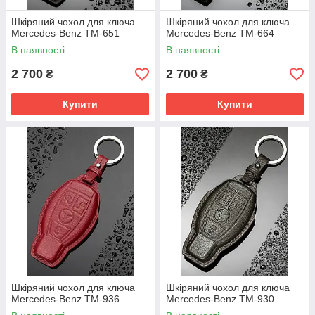
Шкіряний чохол для ключа
Шкіряний чохол для ключа
Mercedes-Benz TM-651
Mercedes-Benz TM-664
В наявності
В наявності
2 700
2 700
₴
₴
Купити
Купити
Шкіряний чохол для ключа
Шкіряний чохол для ключа
Mercedes-Benz TM-936
Mercedes-Benz TM-930