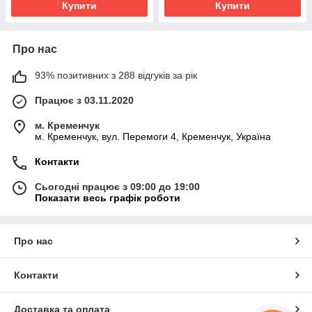
Купити
Купити
Про нас
93% позитивних з 288 відгуків за рік
Працює з 03.11.2020
м. Кременчук
м. Кременчук, вул. Перемоги 4, Кременчук, Україна
Контакти
Сьогодні працює з 09:00 до 19:00
Показати весь графік роботи
Про нас
Контакти
Доставка та оплата