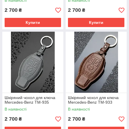
В наявності
В наявності
2 700
2 700
₴
₴
Купити
Купити
Шкіряний чохол для ключа
Шкіряний чохол для ключа
Mercedes-Benz TM-935
Mercedes-Benz TM-933
В наявності
В наявності
2 700
2 700
₴
₴