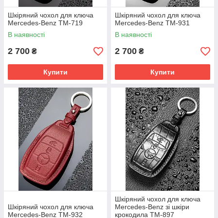
Шкіряний чохол для ключа
Шкіряний чохол для ключа
Mercedes-Benz TM-719
Mercedes-Benz TM-931
В наявності
В наявності
2 700
2 700
₴
₴
Купити
Купити
Шкіряний чохол для ключа
Шкіряний чохол для ключа
Mercedes-Benz зі шкіри
Mercedes-Benz TM-932
крокодила TM-897