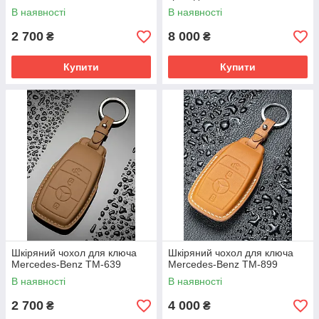
В наявності
В наявності
2 700
8 000
₴
₴
Купити
Купити
Шкіряний чохол для ключа
Шкіряний чохол для ключа
Mercedes-Benz TM-639
Mercedes-Benz TM-899
В наявності
В наявності
2 700
4 000
₴
₴