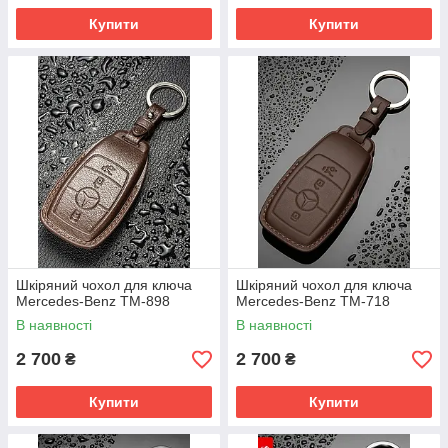
Купити
Купити
Шкіряний чохол для ключа
Шкіряний чохол для ключа
Mercedes-Benz TM-898
Mercedes-Benz TM-718
В наявності
В наявності
2 700
2 700
₴
₴
Купити
Купити