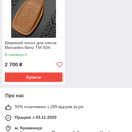
Шкіряний чохол для ключа
Mercedes-Benz TM-934
В наявності
2 700
₴
Купити
Про нас
93% позитивних з 289 відгуків за рік
Працює з 03.11.2020
м. Кременчук