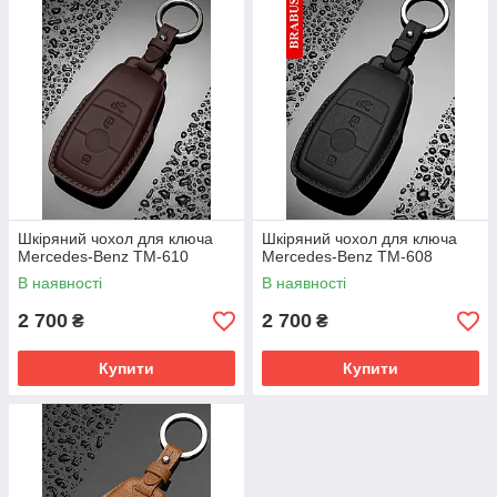
Шкіряний чохол для ключа
Шкіряний чохол для ключа
Mercedes-Benz TM-610
Mercedes-Benz TM-608
В наявності
В наявності
2 700
2 700
₴
₴
Купити
Купити