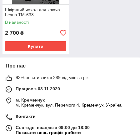
Шкіряний чохол для ключа
Lexus TM-633
В наявності
2 700
₴
Купити
Про нас
93% позитивних з 289 відгуків за рік
Працює з 03.11.2020
м. Кременчук
м. Кременчук, вул. Перемоги 4, Кременчук, Україна
Контакти
Сьогодні працює з 09:00 до 18:00
Показати весь графік роботи