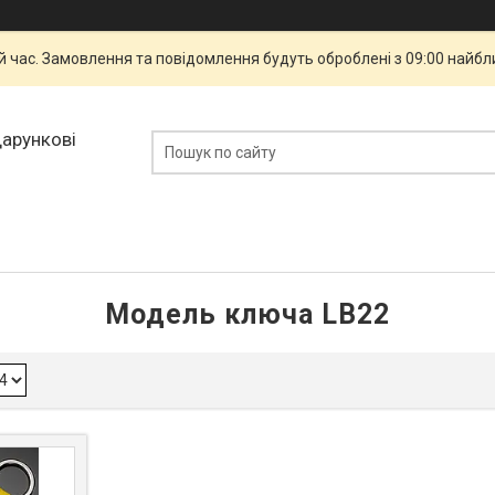
й час. Замовлення та повідомлення будуть оброблені з 09:00 найбли
дарункові
Модель ключа LB22