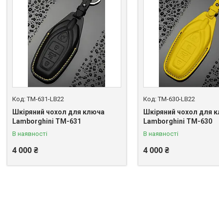
TM-631-LB22
TM-630-LB22
Шкіряний чохол для ключа
Шкіряний чохол для 
Lamborghini TM-631
Lamborghini TM-630
В наявності
В наявності
4 000 ₴
4 000 ₴