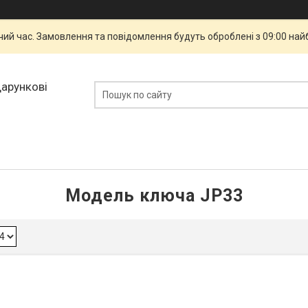
чий час. Замовлення та повідомлення будуть оброблені з 09:00 най
дарункові
Модель ключа JP33