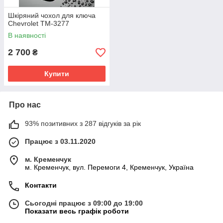
Шкіряний чохол для ключа
Chevrolet TM-3277
В наявності
2 700
₴
Купити
Про нас
93% позитивних з 287 відгуків за рік
Працює з 03.11.2020
м. Кременчук
м. Кременчук, вул. Перемоги 4, Кременчук, Україна
Контакти
Сьогодні працює з 09:00 до 19:00
Показати весь графік роботи