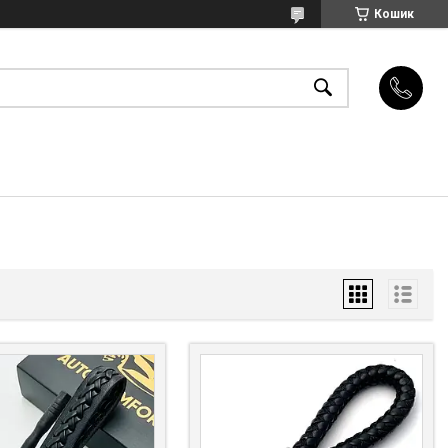
Кошик