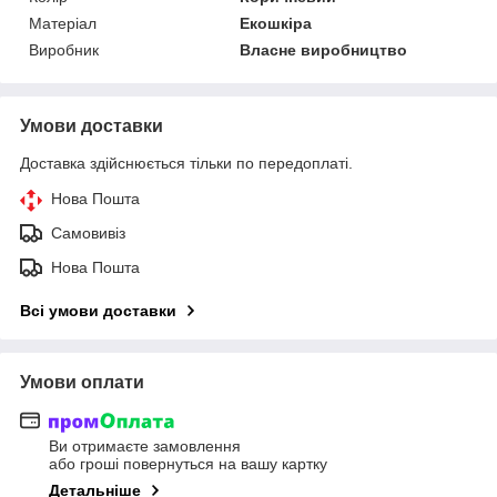
Матеріал
Екошкіра
Виробник
Власне виробництво
Умови доставки
Доставка здійснюється тільки по передоплаті.
Нова Пошта
Самовивіз
Нова Пошта
Всі умови доставки
Умови оплати
Ви отримаєте замовлення
або гроші повернуться на вашу картку
Детальніше