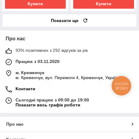
Купити
Купити
Показати ще
Про нас
93% позитивних з 292 відгуків за рік
Працює з 03.11.2020
м. Кременчук
м. Кременчук, вул. Перемоги 4, Кременчук, Україна
Контакти
Сьогодні працює з 09:00 до 19:00
Показати весь графік роботи
Про нас