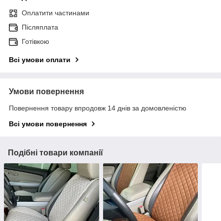
Оплатити частинами
Післяплата
Готівкою
Всі умови оплати
Умови повернення
Повернення товару впродовж 14 днів за домовленістю
Всі умови повернення
Подібні товари компанії