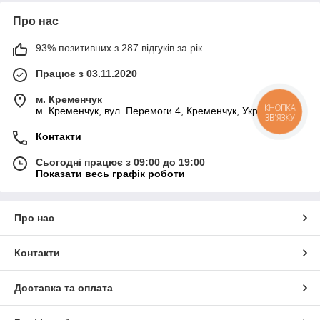
Про нас
93% позитивних з 287 відгуків за рік
Працює з 03.11.2020
м. Кременчук
м. Кременчук, вул. Перемоги 4, Кременчук, Україна
КНОПКА
ЗВ'ЯЗКУ
Контакти
Сьогодні працює з 09:00 до 19:00
Показати весь графік роботи
Про нас
Контакти
Доставка та оплата