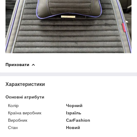
Приховати
Характеристики
Основні атрибути
Колір
Чорний
Країна виробник
Ізраїль
Виробник
CarFashion
Стан
Новий