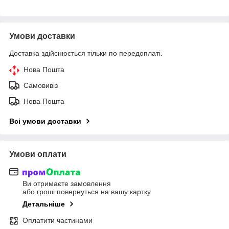
Умови доставки
Доставка здійснюється тільки по передоплаті.
Нова Пошта
Самовивіз
Нова Пошта
Всі умови доставки
Умови оплати
Ви отримаєте замовлення
або гроші повернуться на вашу картку
Детальніше
Оплатити частинами