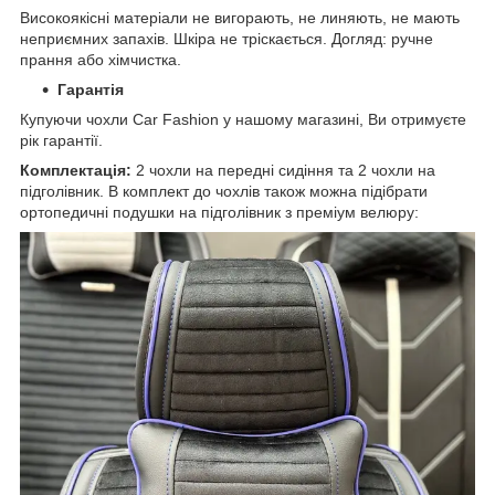
Високоякісні матеріали не вигорають, не линяють, не мають
неприємних запахів. Шкіра не тріскається. Догляд: ручне
прання або хімчистка.
Гарантія
Купуючи чохли Car Fashion у нашому магазині, Ви отримуєте
рік гарантії.
Комплектація:
2 чохли на передні сидіння та 2 чохли на
підголівник. В комплект до чохлів також можна підібрати
ортопедичні подушки на підголівник з преміум велюру: