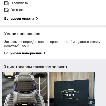
Післяплата
Готівкою
Всі умови оплати
Умови повернення
Законом не передбачено повернення та обмін даного товару
належної якості
Всі умови повернення
З цим товаром також замовляють