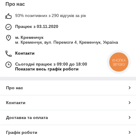
Про нас
93% позитивних з 290 відгуків за рік
Працює з 03.11.2020
м. Кременчук
м. Кременчук, вул. Перемоги 4, Кременчук, Україна
Контакти
КНОПКА
Сьогодні працює з 09:00 до 18:00
ЗВ'ЯЗКУ
Показати весь графік роботи
Про нас
Контакти
Доставка та оплата
Графік роботи