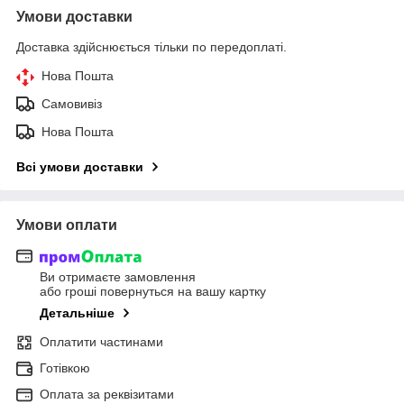
Умови доставки
Доставка здійснюється тільки по передоплаті.
Нова Пошта
Самовивіз
Нова Пошта
Всі умови доставки
Умови оплати
Ви отримаєте замовлення
або гроші повернуться на вашу картку
Детальніше
Оплатити частинами
Готівкою
Оплата за реквізитами