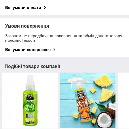
Всі умови оплати
Умови повернення
Законом не передбачено повернення та обмін даного товару
належної якості
Всі умови повернення
Подібні товари компанії