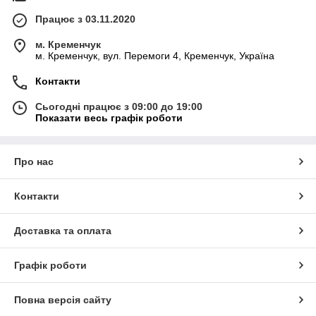
Працює з 03.11.2020
м. Кременчук
м. Кременчук, вул. Перемоги 4, Кременчук, Україна
Контакти
Сьогодні працює з 09:00 до 19:00
Показати весь графік роботи
Про нас
Контакти
Доставка та оплата
Графік роботи
Повна версія сайту