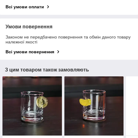
Всі умови оплати
Умови повернення
Законом не передбачено повернення та обмін даного товару
належної якості
Всі умови повернення
З цим товаром також замовляють