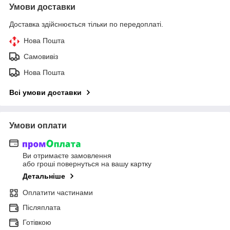
Умови доставки
Доставка здійснюється тільки по передоплаті.
Нова Пошта
Самовивіз
Нова Пошта
Всі умови доставки
Умови оплати
Ви отримаєте замовлення
або гроші повернуться на вашу картку
Детальніше
Оплатити частинами
Післяплата
Готівкою