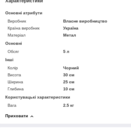
Характеристики
Основні атрибути
Виробник
Власне виробництво
Країна виробник
Україна
Матеріал
Метал
Основні
Обсяг
5 л
Інші
Колір
Чорний
Висота
30 см
Ширина
25 см
Глибина
10 см
Користувацькі характеристики
Вага
2.5 кг
Приховати