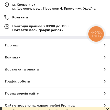
м. Кременчук
м. Кременчук, вул. Перемоги 4, Кременчук, Україна
Контакти
Сьогодні працює з 09:00 до 19:00
Показати весь графік роботи
КНОПКА
ЗВ'ЯЗКУ
Про нас
Контакти
Доставка та оплата
Графік роботи
Повна версія сайту
Сайт створено на маркетплейсі
Prom.ua