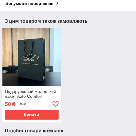
Всі умови повернення
З цим товаром також замовляють
Подарунковий маленький
пакет Auto Comfort
50
₴
70 ₴
Купити
Подібні товари компанії