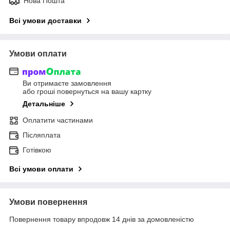
Нова Пошта
Всі умови доставки
Умови оплати
Ви отримаєте замовлення
або гроші повернуться на вашу картку
Детальніше
Оплатити частинами
Післяплата
Готівкою
Всі умови оплати
Умови повернення
Повернення товару впродовж 14 днів за домовленістю