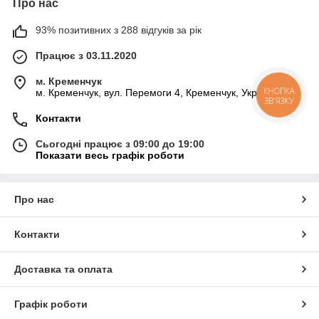
Про нас
93% позитивних з 288 відгуків за рік
Працює з 03.11.2020
м. Кременчук
м. Кременчук, вул. Перемоги 4, Кременчук, Україна
КНОПКА
ЗВ'ЯЗКУ
Контакти
Сьогодні працює з 09:00 до 19:00
Показати весь графік роботи
Про нас
Контакти
Доставка та оплата
Графік роботи