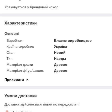
Упаковується у брендовий чохол
Характеристики
Основні
Виробник
Власне виробництво
Країна виробник
Україна
Стан
Новий
Тип
Нарды
Матеріал дошки
Дерево
Матеріал фігур/шашок
Дерево
Приховати
Умови доставки
Доставка здійснюється тільки по передоплаті.