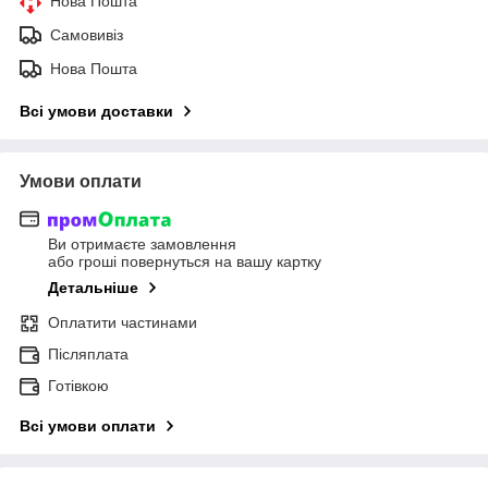
Нова Пошта
Самовивіз
Нова Пошта
Всі умови доставки
Умови оплати
Ви отримаєте замовлення
або гроші повернуться на вашу картку
Детальніше
Оплатити частинами
Післяплата
Готівкою
Всі умови оплати