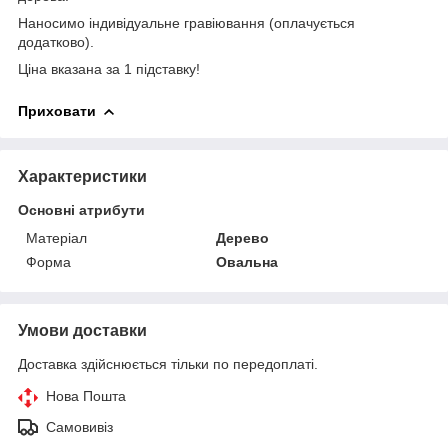
Наносимо індивідуальне гравіювання (оплачується
додатково).
Ціна вказана за 1 підставку!
Приховати
Характеристики
Основні атрибути
Матеріал
Дерево
Форма
Овальна
Умови доставки
Доставка здійснюється тільки по передоплаті.
Нова Пошта
Самовивіз