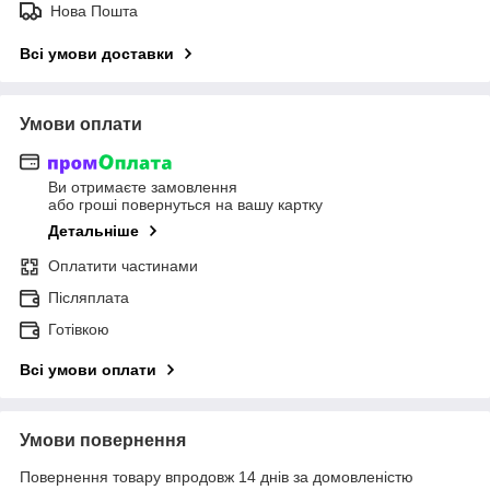
Нова Пошта
Всі умови доставки
Умови оплати
Ви отримаєте замовлення
або гроші повернуться на вашу картку
Детальніше
Оплатити частинами
Післяплата
Готівкою
Всі умови оплати
Умови повернення
Повернення товару впродовж 14 днів за домовленістю