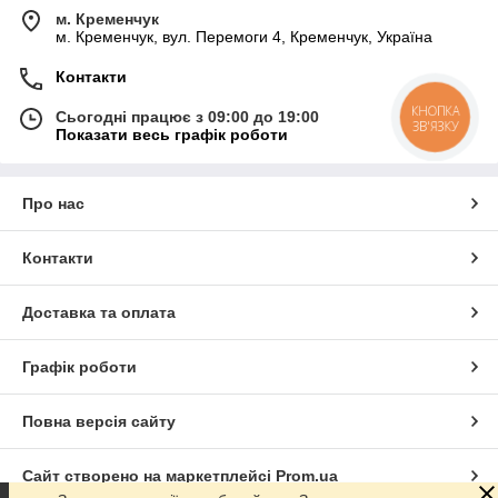
м. Кременчук
м. Кременчук, вул. Перемоги 4, Кременчук, Україна
Контакти
КНОПКА
Сьогодні працює з 09:00 до 19:00
ЗВ'ЯЗКУ
Показати весь графік роботи
Про нас
Контакти
Доставка та оплата
Графік роботи
Повна версія сайту
Сайт створено на маркетплейсі
Prom.ua