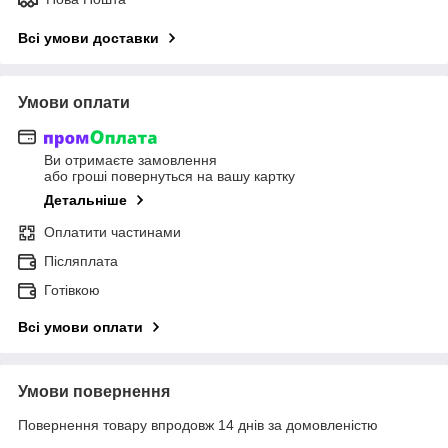
Всі умови доставки
Умови оплати
Ви отримаєте замовлення
або гроші повернуться на вашу картку
Детальніше
Оплатити частинами
Післяплата
Готівкою
Всі умови оплати
Умови повернення
Повернення товару впродовж 14 днів за домовленістю