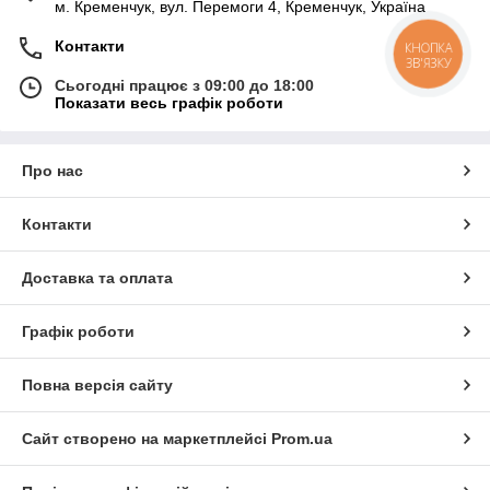
м. Кременчук, вул. Перемоги 4, Кременчук, Україна
Контакти
КНОПКА
ЗВ'ЯЗКУ
Сьогодні працює з 09:00 до 18:00
Показати весь графік роботи
Про нас
Контакти
Доставка та оплата
Графік роботи
Повна версія сайту
Сайт створено на маркетплейсі
Prom.ua