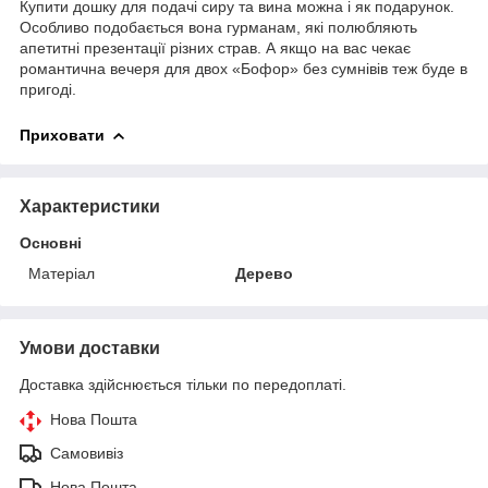
Купити дошку для подачі сиру та вина можна і як подарунок.
Особливо подобається вона гурманам, які полюбляють
апетитні презентації різних страв. А якщо на вас чекає
романтична вечеря для двох «Бофор» без сумнівів теж буде в
пригоді.
Приховати
Характеристики
Основні
Матеріал
Дерево
Умови доставки
Доставка здійснюється тільки по передоплаті.
Нова Пошта
Самовивіз
Нова Пошта