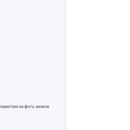
користані на фото, можна