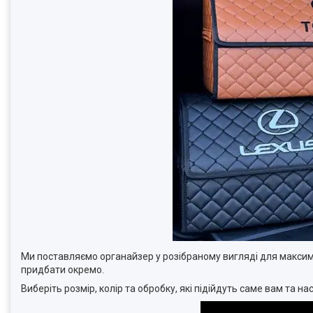
Ми поставляємо органайзер у розібраному вигляді для максим
придбати окремо.
Виберіть розмір, колір та обробку, які підійдуть саме вам та