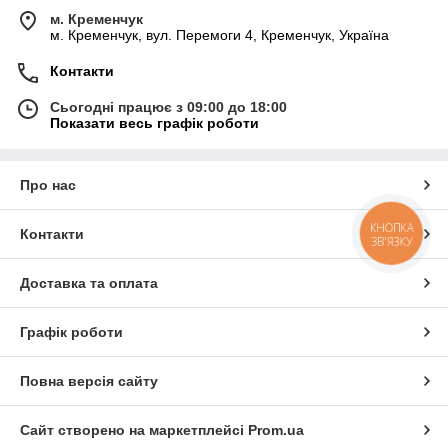
м. Кременчук
м. Кременчук, вул. Перемоги 4, Кременчук, Україна
Контакти
Сьогодні працює з 09:00 до 18:00
Показати весь графік роботи
Про нас
КНОПКА
Контакти
ЗВ'ЯЗКУ
Доставка та оплата
Графік роботи
Повна версія сайту
Сайт створено на маркетплейсі
Prom.ua