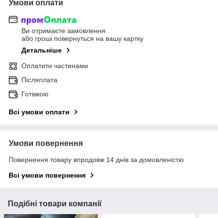
Умови оплати
Ви отримаєте замовлення
або гроші повернуться на вашу картку
Детальніше
Оплатити частинами
Післяплата
Готівкою
Всі умови оплати
Умови повернення
Повернення товару впродовж 14 днів за домовленістю
Всі умови повернення
Подібні товари компанії