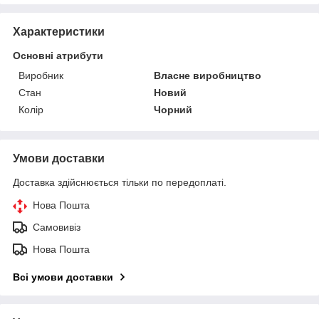
Характеристики
Основні атрибути
Виробник
Власне виробництво
Стан
Новий
Колір
Чорний
Умови доставки
Доставка здійснюється тільки по передоплаті.
Нова Пошта
Самовивіз
Нова Пошта
Всі умови доставки