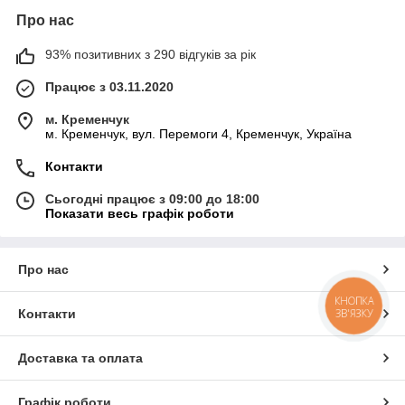
Про нас
93% позитивних з 290 відгуків за рік
Працює з 03.11.2020
м. Кременчук
м. Кременчук, вул. Перемоги 4, Кременчук, Україна
Контакти
Сьогодні працює з 09:00 до 18:00
Показати весь графік роботи
Про нас
КНОПКА
ЗВ'ЯЗКУ
Контакти
Доставка та оплата
Графік роботи