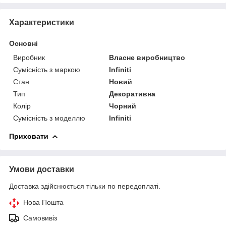
Характеристики
Основні
Виробник
Власне виробництво
Сумісність з маркою
Infiniti
Стан
Новий
Тип
Декоративна
Колір
Чорний
Сумісність з моделлю
Infiniti
Приховати
Умови доставки
Доставка здійснюється тільки по передоплаті.
Нова Пошта
Самовивіз