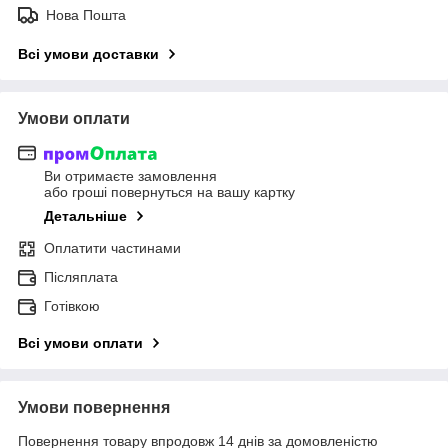
Нова Пошта
Всі умови доставки
Умови оплати
Ви отримаєте замовлення
або гроші повернуться на вашу картку
Детальніше
Оплатити частинами
Післяплата
Готівкою
Всі умови оплати
Умови повернення
Повернення товару впродовж 14 днів за домовленістю