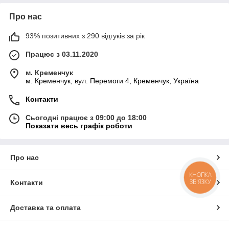
Про нас
93% позитивних з 290 відгуків за рік
Працює з 03.11.2020
м. Кременчук
м. Кременчук, вул. Перемоги 4, Кременчук, Україна
Контакти
Сьогодні працює з 09:00 до 18:00
Показати весь графік роботи
Про нас
КНОПКА
ЗВ'ЯЗКУ
Контакти
Доставка та оплата