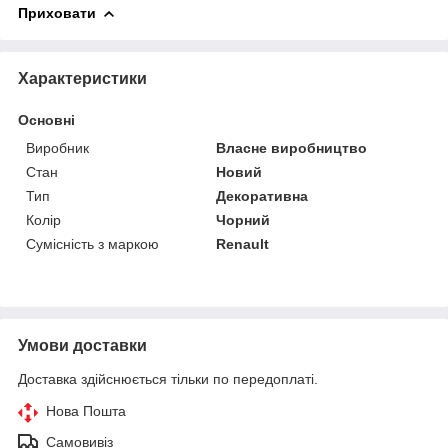
Приховати
Характеристики
Основні
Виробник
Власне виробництво
Стан
Новий
Тип
Декоративна
Колір
Чорний
Сумісність з маркою
Renault
Умови доставки
Доставка здійснюється тільки по передоплаті.
Нова Пошта
Самовивіз