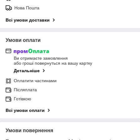
Нова Пошта
Всі умови доставки
Умови оплати
Ви отримаєте замовлення
або гроші повернуться на вашу картку
Детальніше
Оплатити частинами
Післяплата
Готівкою
Всі умови оплати
Умови повернення