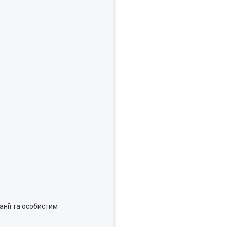
анії та особистим