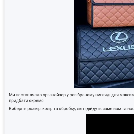
Ми поставляємо органайзер у розібраному вигляді для максим
придбати окремо.
Виберіть розмір, колір та обробку, які підійдуть саме вам та