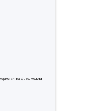
користані на фото, можна