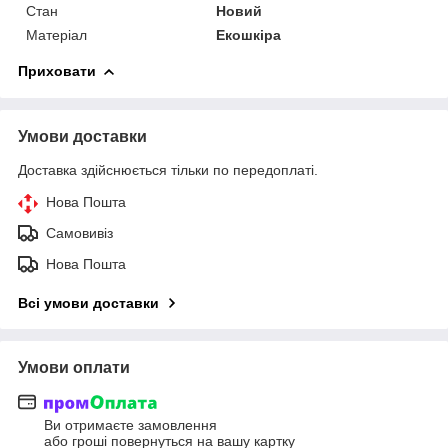
Стан
Новий
Матеріал
Екошкіра
Приховати
Умови доставки
Доставка здійснюється тільки по передоплаті.
Нова Пошта
Самовивіз
Нова Пошта
Всі умови доставки
Умови оплати
Ви отримаєте замовлення
або гроші повернуться на вашу картку