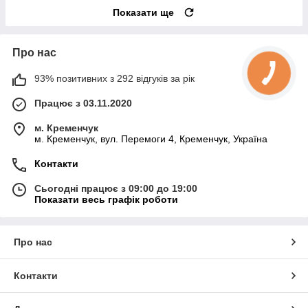
Показати ще
Про нас
93% позитивних з 292 відгуків за рік
Працює з 03.11.2020
м. Кременчук
м. Кременчук, вул. Перемоги 4, Кременчук, Україна
Контакти
Сьогодні працює з 09:00 до 19:00
Показати весь графік роботи
Про нас
Контакти