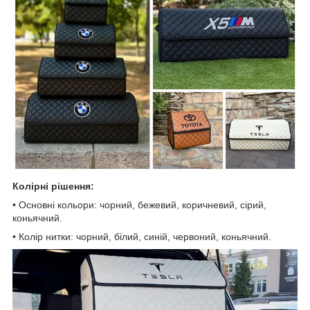
Колірні рішення:
• Основні кольори: чорний, бежевий, коричневий, сірий,
коньячний.
• Колір нитки: чорний, білий, синій, червоний, коньячний.