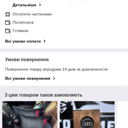
Детальніше
Оплатити частинами
Післяплата
Готівкою
Всі умови оплати
Умови повернення
Повернення товару впродовж 14 днів за домовленістю
Всі умови повернення
З цим товаром також замовляють