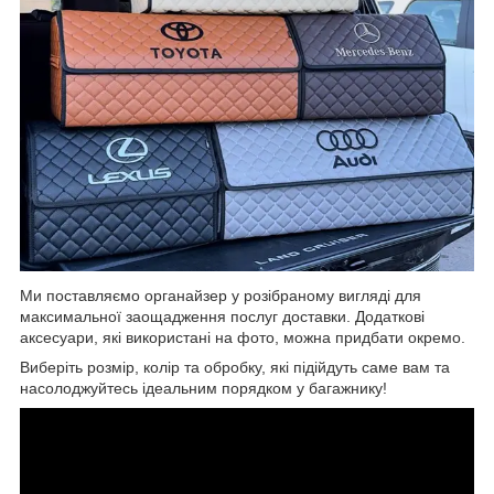
Ми поставляємо органайзер у розібраному вигляді для
максимальної заощадження послуг доставки. Додаткові
аксесуари, які використані на фото, можна придбати окремо.
Виберіть розмір, колір та обробку, які підійдуть саме вам та
насолоджуйтесь ідеальним порядком у багажнику!