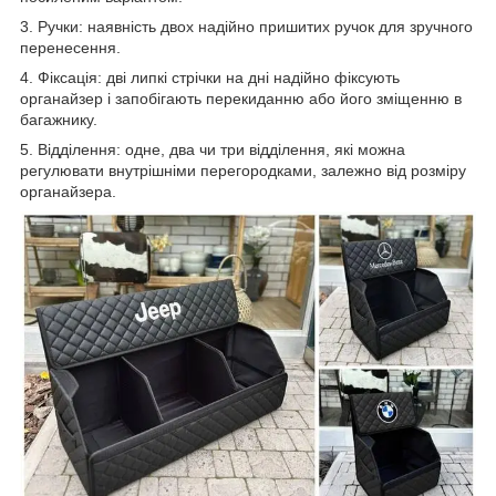
3. Ручки: наявність двох надійно пришитих ручок для зручного
перенесення.
4. Фіксація: дві липкі стрічки на дні надійно фіксують
органайзер і запобігають перекиданню або його зміщенню в
багажнику.
5. Відділення: одне, два чи три відділення, які можна
регулювати внутрішніми перегородками, залежно від розміру
органайзера.