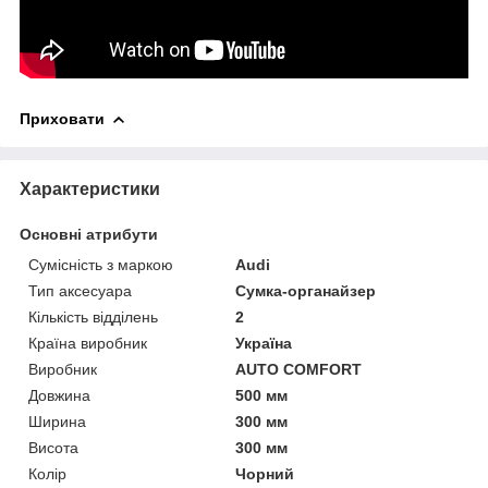
Приховати
Характеристики
Основні атрибути
Сумісність з маркою
Audi
Тип аксесуара
Сумка-органайзер
Кількість відділень
2
Країна виробник
Україна
Виробник
AUTO COMFORT
Довжина
500 мм
Ширина
300 мм
Висота
300 мм
Колір
Чорний