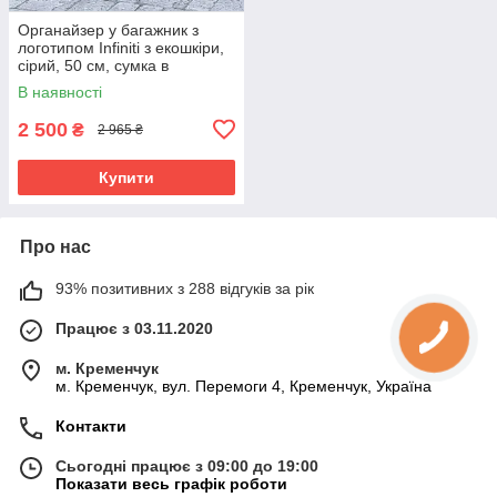
Органайзер у багажник з
логотипом Infiniti з екошкіри,
сірий, 50 см, сумка в
багажник
В наявності
2 500
₴
2 965 ₴
Купити
Про нас
93% позитивних з 288 відгуків за рік
Працює з 03.11.2020
м. Кременчук
м. Кременчук, вул. Перемоги 4, Кременчук, Україна
Контакти
Сьогодні працює з 09:00 до 19:00
Показати весь графік роботи