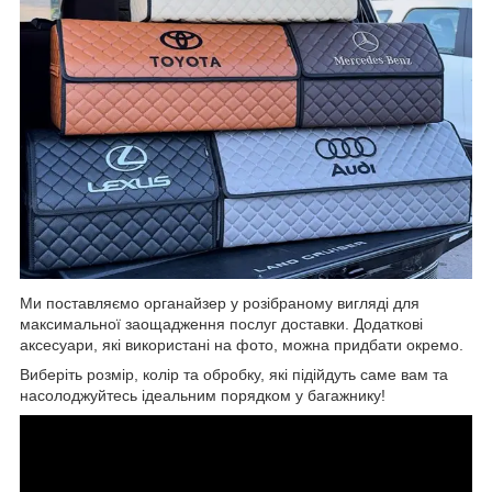
Ми поставляємо органайзер у розібраному вигляді для
максимальної заощадження послуг доставки. Додаткові
аксесуари, які використані на фото, можна придбати окремо.
Виберіть розмір, колір та обробку, які підійдуть саме вам та
насолоджуйтесь ідеальним порядком у багажнику!