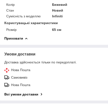
Колір
Бежевий
Стан
Новий
Сумісність з моделлю
Infiniti
Користувацькі характеристики
Розмір
65 см
Приховати
Умови доставки
Доставка здійснюється тільки по передоплаті.
Нова Пошта
Самовивіз
Нова Пошта
Всі умови доставки