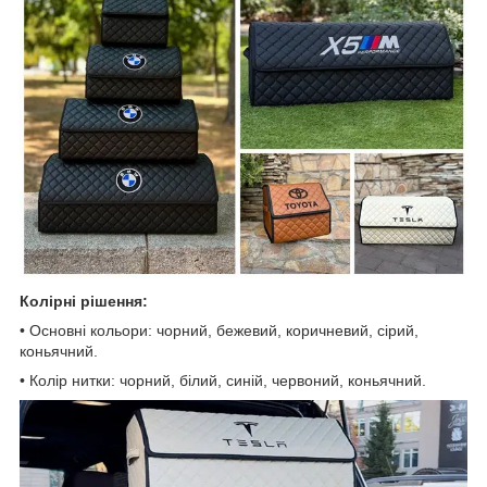
Колірні рішення:
• Основні кольори: чорний, бежевий, коричневий, сірий,
коньячний.
• Колір нитки: чорний, білий, синій, червоний, коньячний.