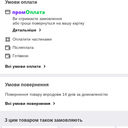
Умови оплати
Ви отримаєте замовлення
або гроші повернуться на вашу картку
Детальніше
Оплатити частинами
Післяплата
Готівкою
Всі умови оплати
Умови повернення
Повернення товару впродовж 14 днів за домовленістю
Всі умови повернення
З цим товаром також замовляють