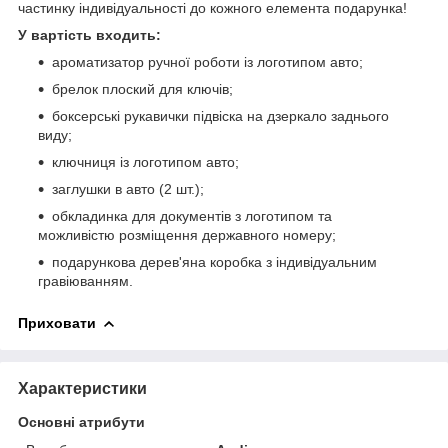
частинку індивідуальності до кожного елемента подарунка!
У вартість входить:
ароматизатор ручної роботи із логотипом авто;
брелок плоский для ключів;
боксерські рукавички підвіска на дзеркало заднього
виду;
ключниця із логотипом авто;
заглушки в авто (2 шт.);
обкладинка для документів з логотипом та
можливістю розміщення державного номеру;
подарункова дерев'яна коробка з індивідуальним
гравіюванням.
Приховати
Характеристики
Основні атрибути