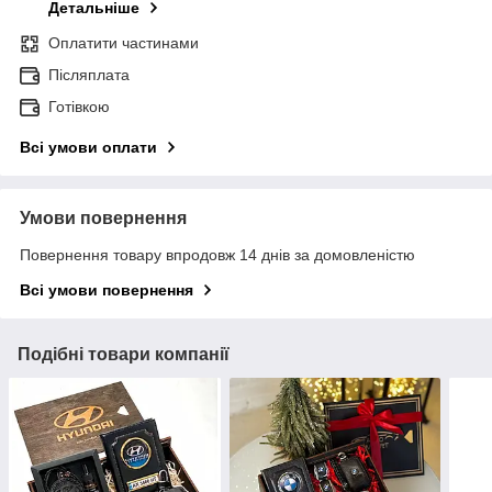
Детальніше
Оплатити частинами
Післяплата
Готівкою
Всі умови оплати
Умови повернення
Повернення товару впродовж 14 днів за домовленістю
Всі умови повернення
Подібні товари компанії