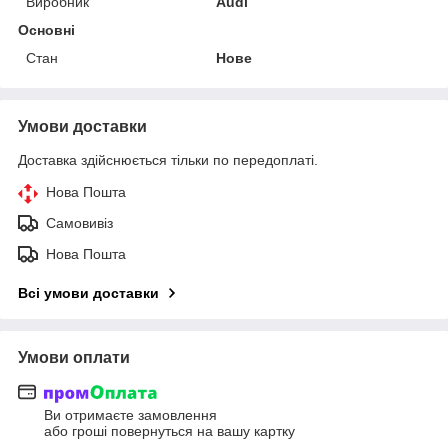
Виробник
Audi
Основні
Стан
Нове
Умови доставки
Доставка здійснюється тільки по передоплаті.
Нова Пошта
Самовивіз
Нова Пошта
Всі умови доставки
Умови оплати
Ви отримаєте замовлення
або гроші повернуться на вашу картку