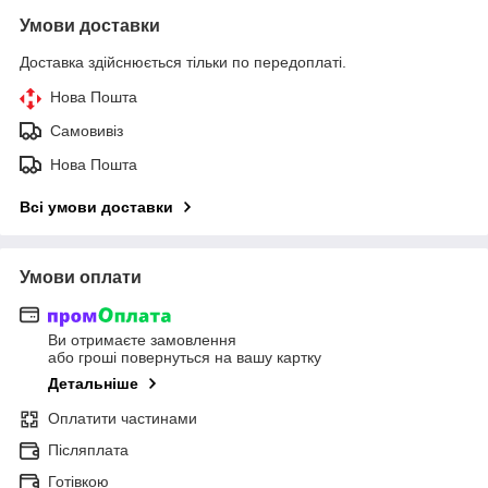
Умови доставки
Доставка здійснюється тільки по передоплаті.
Нова Пошта
Самовивіз
Нова Пошта
Всі умови доставки
Умови оплати
Ви отримаєте замовлення
або гроші повернуться на вашу картку
Детальніше
Оплатити частинами
Післяплата
Готівкою