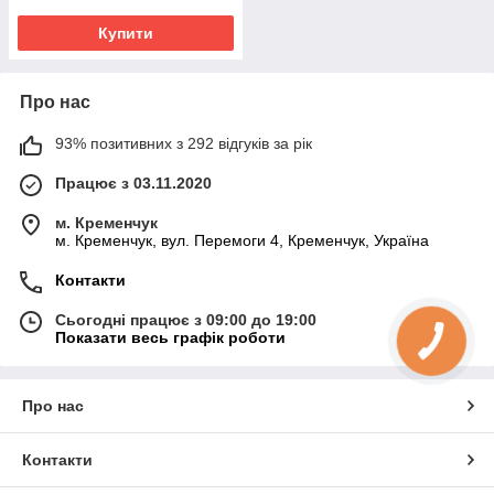
Купити
Про нас
93% позитивних з 292 відгуків за рік
Працює з 03.11.2020
м. Кременчук
м. Кременчук, вул. Перемоги 4, Кременчук, Україна
Контакти
Сьогодні працює з 09:00 до 19:00
Показати весь графік роботи
Про нас
Контакти