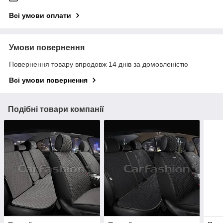
Всі умови оплати
Умови повернення
Повернення товару впродовж 14 днів за домовленістю
Всі умови повернення
Подібні товари компанії