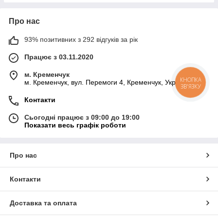
Про нас
93% позитивних з 292 відгуків за рік
Працює з 03.11.2020
м. Кременчук
м. Кременчук, вул. Перемоги 4, Кременчук, Україна
КНОПКА
ЗВ'ЯЗКУ
Контакти
Сьогодні працює з 09:00 до 19:00
Показати весь графік роботи
Про нас
Контакти
Доставка та оплата