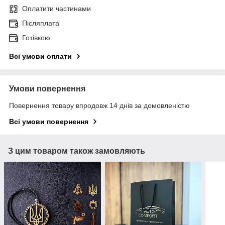
Оплатити частинами
Післяплата
Готівкою
Всі умови оплати
Умови повернення
Повернення товару впродовж 14 днів за домовленістю
Всі умови повернення
З цим товаром також замовляють