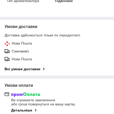
Тип ароматизатора
Підвісний
Умови доставки
Доставка здійснюється тільки по передоплаті.
Нова Пошта
Самовивіз
Нова Пошта
Всі умови доставки
Умови оплати
Ви отримаєте замовлення
або гроші повернуться на вашу картку
Детальніше