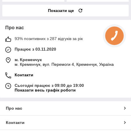
Показати ще
Про нас
93% позитивних з 287 відгуків за рік
Працює з 03.11.2020
м. Кременчук
м. Кременчук, вул. Перемоги 4, Кременчук, Україна
Контакти
Сьогодні працює з 09:00 до 19:00
Показати весь графік роботи
Про нас
Контакти