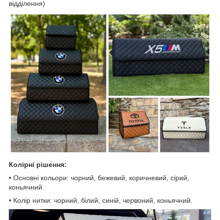
відділення)
Колірні рішення:
• Основні кольори: чорний, бежевий, коричневий, сірий,
коньячний.
• Колір нитки: чорний, білий, синій, червоний, коньячний.