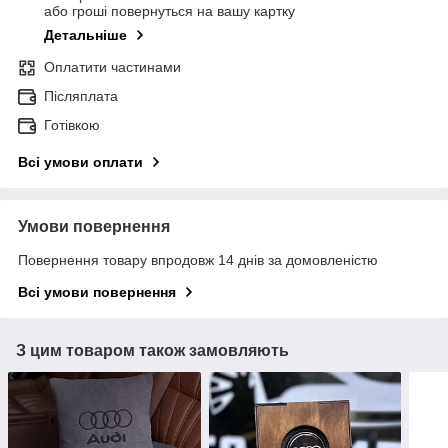
або гроші повернуться на вашу картку
Детальніше
Оплатити частинами
Післяплата
Готівкою
Всі умови оплати
Умови повернення
Повернення товару впродовж 14 днів за домовленістю
Всі умови повернення
З цим товаром також замовляють