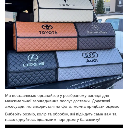
Ми поставляємо органайзер у розібраному вигляді для
максимальної заощадження послуг доставки. Додаткові
аксесуари, які використані на фото, можна придбати окремо.
Виберіть розмір, колір та обробку, які підійдуть саме вам та
насолоджуйтесь ідеальним порядком у багажнику!