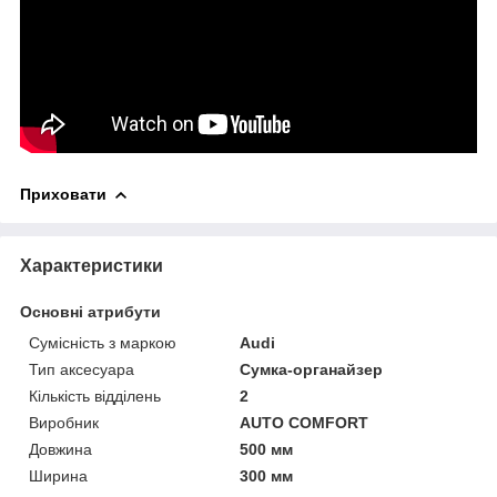
Приховати
Характеристики
Основні атрибути
Сумісність з маркою
Audi
Тип аксесуара
Сумка-органайзер
Кількість відділень
2
Виробник
AUTO COMFORT
Довжина
500 мм
Ширина
300 мм