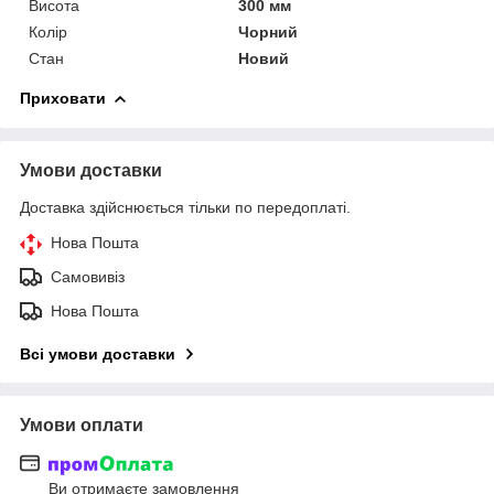
Висота
300 мм
Колір
Чорний
Стан
Новий
Приховати
Умови доставки
Доставка здійснюється тільки по передоплаті.
Нова Пошта
Самовивіз
Нова Пошта
Всі умови доставки
Умови оплати
Ви отримаєте замовлення