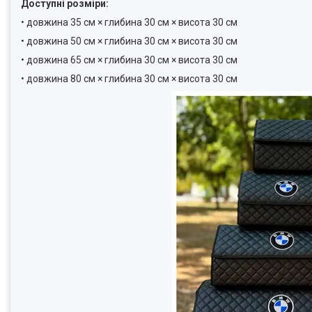
Доступні розміри:
• довжина 35 см × глибина 30 см × висота 30 см
• довжина 50 см × глибина 30 см × висота 30 см
• довжина 65 см × глибина 30 см × висота 30 см
• довжина 80 см × глибина 30 см × висота 30 см