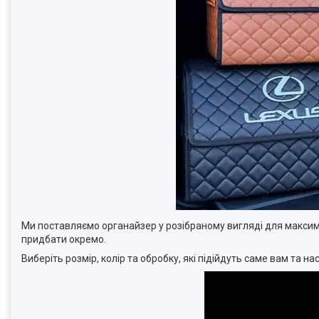
Ми поставляємо органайзер у розібраному вигляді для максим
придбати окремо.
Виберіть розмір, колір та обробку, які підійдуть саме вам та