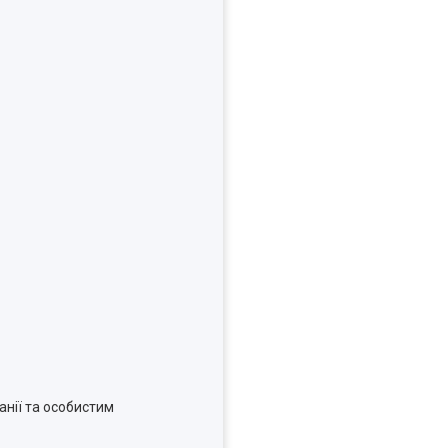
анії та особистим