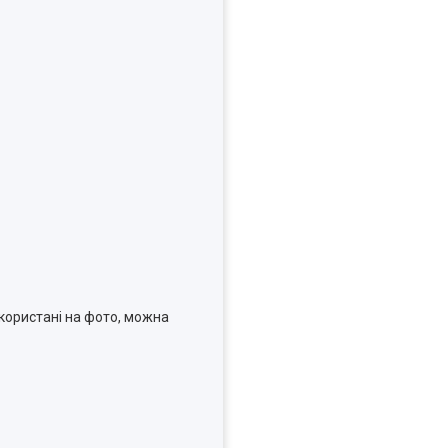
користані на фото, можна