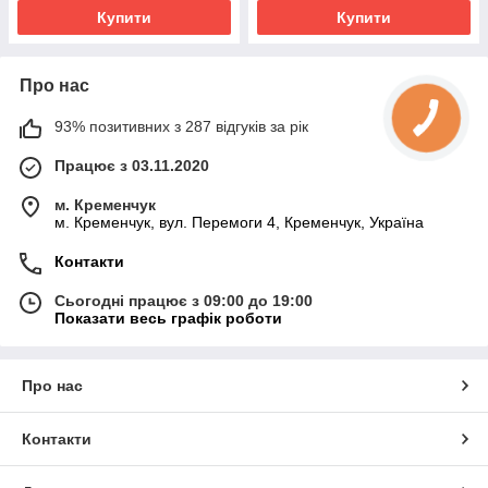
Купити
Купити
Про нас
93% позитивних з 287 відгуків за рік
Працює з 03.11.2020
м. Кременчук
м. Кременчук, вул. Перемоги 4, Кременчук, Україна
Контакти
Сьогодні працює з 09:00 до 19:00
Показати весь графік роботи
Про нас
Контакти