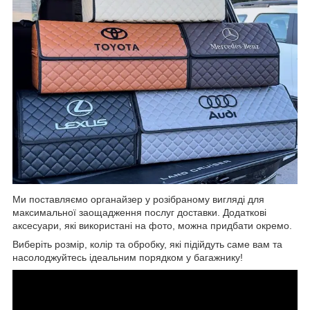
Ми поставляємо органайзер у розібраному вигляді для
максимальної заощадження послуг доставки. Додаткові
аксесуари, які використані на фото, можна придбати окремо.
Виберіть розмір, колір та обробку, які підійдуть саме вам та
насолоджуйтесь ідеальним порядком у багажнику!