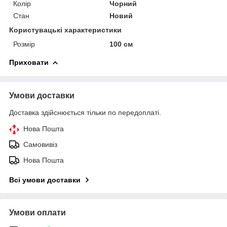
Колір
Чорний
Стан
Новий
Користувацькі характеристики
Розмір
100 см
Приховати
Умови доставки
Доставка здійснюється тільки по передоплаті.
Нова Пошта
Самовивіз
Нова Пошта
Всі умови доставки
Умови оплати