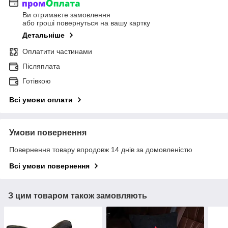
Ви отримаєте замовлення
або гроші повернуться на вашу картку
Детальніше
Оплатити частинами
Післяплата
Готівкою
Всі умови оплати
Умови повернення
Повернення товару впродовж 14 днів за домовленістю
Всі умови повернення
З цим товаром також замовляють