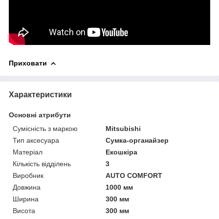
Приховати
Характеристики
Основні атрибути
Сумісність з маркою
Mitsubishi
Тип аксесуара
Сумка-органайзер
Матеріал
Екошкіра
Кількість відділень
3
Виробник
AUTO COMFORT
Довжина
1000 мм
Ширина
300 мм
Висота
300 мм