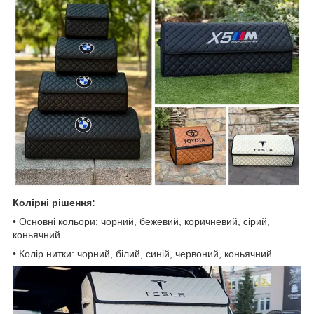
Колірні рішення:
• Основні кольори: чорний, бежевий, коричневий, сірий,
коньячний.
• Колір нитки: чорний, білий, синій, червоний, коньячний.